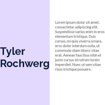
Lorem ipsum dolor sit amet,
consectetur adipiscing elit.
Suspendisse varius enim in eros
elementum tristique. Duis
cursus, mi quis viverra ornare,
eros dolor interdum nulla, ut
Tyler
commodo diam libero vitae
erat. Aenean faucibus nibh et
Rochwerg
justo cursus id rutrum lorem
imperdiet. Nunc ut sem vitae
risus tristique posuere.