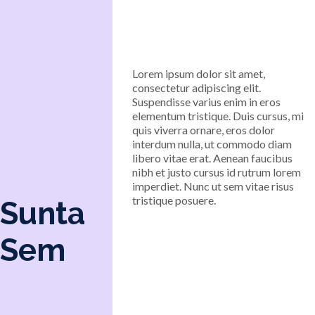
Lorem ipsum dolor sit amet,
consectetur adipiscing elit.
Suspendisse varius enim in eros
elementum tristique. Duis cursus, mi
quis viverra ornare, eros dolor
interdum nulla, ut commodo diam
libero vitae erat. Aenean faucibus
nibh et justo cursus id rutrum lorem
imperdiet. Nunc ut sem vitae risus
tristique posuere.
Sunta
Sem