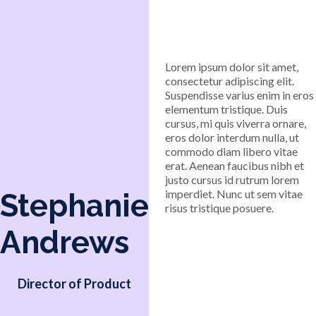
Lorem ipsum dolor sit amet,
consectetur adipiscing elit.
Suspendisse varius enim in eros
elementum tristique. Duis
cursus, mi quis viverra ornare,
eros dolor interdum nulla, ut
commodo diam libero vitae
erat. Aenean faucibus nibh et
justo cursus id rutrum lorem
imperdiet. Nunc ut sem vitae
Stephanie
risus tristique posuere.
Andrews
Director of Product