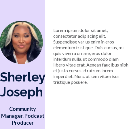
Lorem ipsum dolor sit amet,
consectetur adipiscing elit.
Suspendisse varius enim in eros
elementum tristique. Duis cursus, mi
quis viverra ornare, eros dolor
interdum nulla, ut commodo diam
libero vitae erat. Aenean faucibus nibh
et justo cursus id rutrum lorem
Sherley
imperdiet. Nunc ut sem vitae risus
tristique posuere.
Joseph
Community
Manager, Podcast
Producer