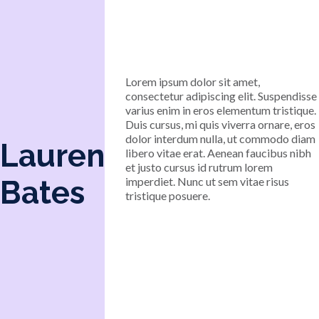
Lorem ipsum dolor sit amet,
consectetur adipiscing elit. Suspendisse
varius enim in eros elementum tristique.
Duis cursus, mi quis viverra ornare, eros
dolor interdum nulla, ut commodo diam
Lauren
libero vitae erat. Aenean faucibus nibh
et justo cursus id rutrum lorem
Bates
imperdiet. Nunc ut sem vitae risus
tristique posuere.