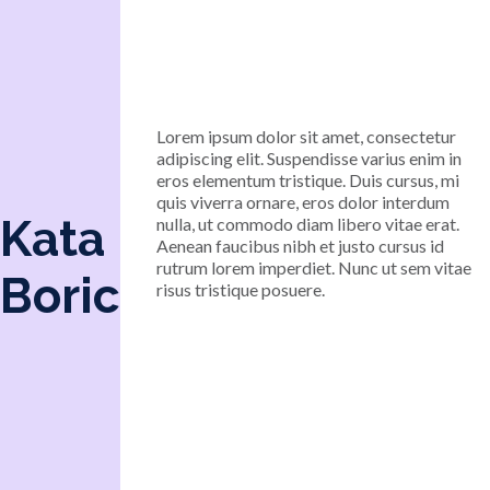
Lorem ipsum dolor sit amet, consectetur
adipiscing elit. Suspendisse varius enim in
eros elementum tristique. Duis cursus, mi
quis viverra ornare, eros dolor interdum
Kata
nulla, ut commodo diam libero vitae erat.
Aenean faucibus nibh et justo cursus id
rutrum lorem imperdiet. Nunc ut sem vitae
Boric
risus tristique posuere.