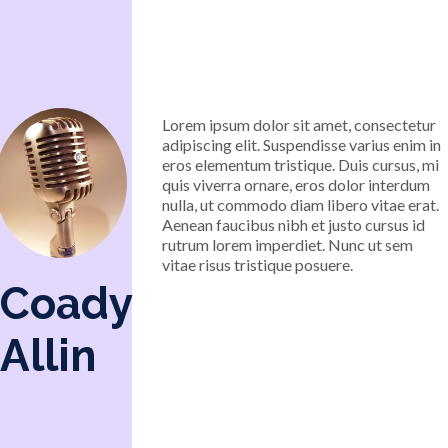
Lorem ipsum dolor sit amet, consectetur
adipiscing elit. Suspendisse varius enim in
eros elementum tristique. Duis cursus, mi
quis viverra ornare, eros dolor interdum
nulla, ut commodo diam libero vitae erat.
Aenean faucibus nibh et justo cursus id
rutrum lorem imperdiet. Nunc ut sem
vitae risus tristique posuere.
Coady
Allin