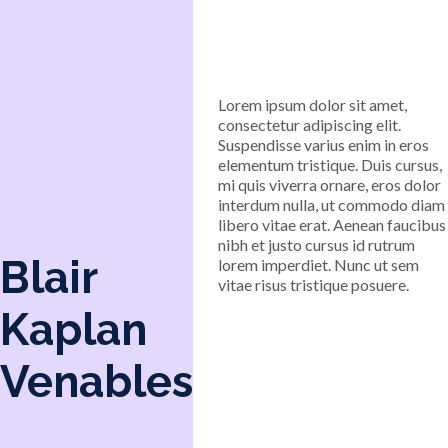
Lorem ipsum dolor sit amet,
consectetur adipiscing elit.
Suspendisse varius enim in eros
elementum tristique. Duis cursus,
mi quis viverra ornare, eros dolor
interdum nulla, ut commodo diam
libero vitae erat. Aenean faucibus
nibh et justo cursus id rutrum
Blair
lorem imperdiet. Nunc ut sem
vitae risus tristique posuere.
Kaplan
Venables